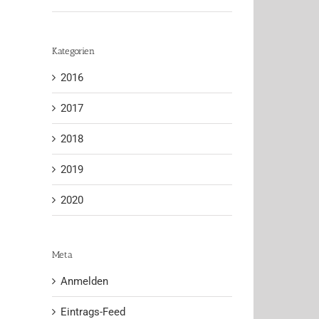
Kategorien
2016
2017
2018
2019
2020
Meta
Anmelden
Eintrags-Feed