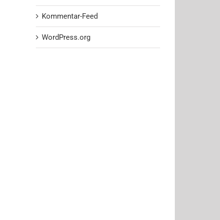
Kommentar-Feed
WordPress.org