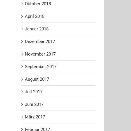
Oktober 2018
April 2018
Januar 2018
Dezember 2017
November 2017
September 2017
August 2017
Juli 2017
Juni 2017
März 2017
Februar 2017