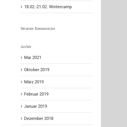
18.02.-21.02. Wintercamp
Neueste Kommentare
Archiv
Mai 2021
Oktober 2019
März 2019
Februar 2019
Januar 2019
Dezember 2018