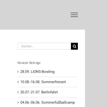
Suche
nach:
Neueste Beiträge
28.09. LIONS-Bowling
10.08.-16.08. Sommerfreizeit
20.07.-21.07. Berlinfahrt
04.06.-06.06. Sommerfußballcamp