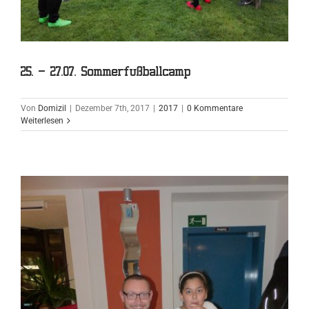
25. – 27.07. Sommerfußballcamp
Von
Domizil
|
Dezember 7th, 2017
|
2017
|
0 Kommentare
Weiterlesen