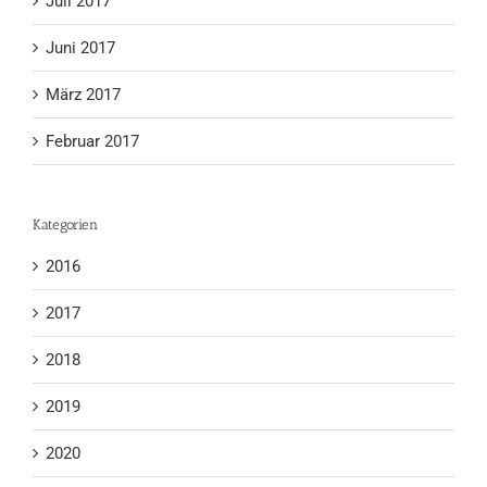
Juli 2017
Juni 2017
März 2017
Februar 2017
Kategorien
2016
2017
2018
2019
2020