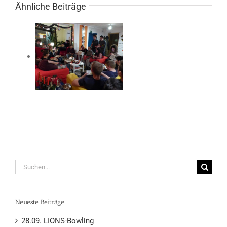
Ähnliche Beiträge
Suche
nach:
Neueste Beiträge
28.09. LIONS-Bowling