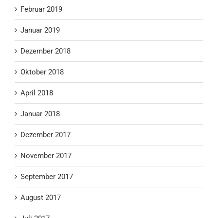
Februar 2019
Januar 2019
Dezember 2018
Oktober 2018
April 2018
Januar 2018
Dezember 2017
November 2017
September 2017
August 2017