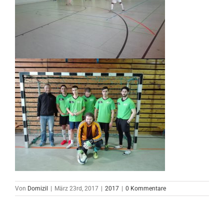
Von
Domizil
|
März 23rd, 2017
|
2017
|
0 Kommentare