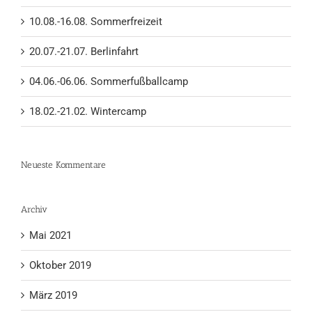
10.08.-16.08. Sommerfreizeit
20.07.-21.07. Berlinfahrt
04.06.-06.06. Sommerfußballcamp
18.02.-21.02. Wintercamp
Neueste Kommentare
Archiv
Mai 2021
Oktober 2019
März 2019