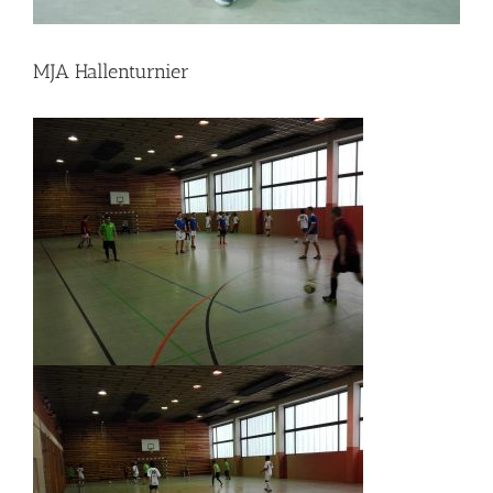
MJA Hallenturnier