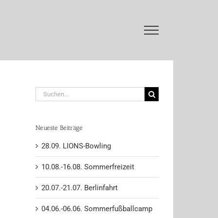
Suche
nach:
Neueste Beiträge
28.09. LIONS-Bowling
10.08.-16.08. Sommerfreizeit
20.07.-21.07. Berlinfahrt
04.06.-06.06. Sommerfußballcamp