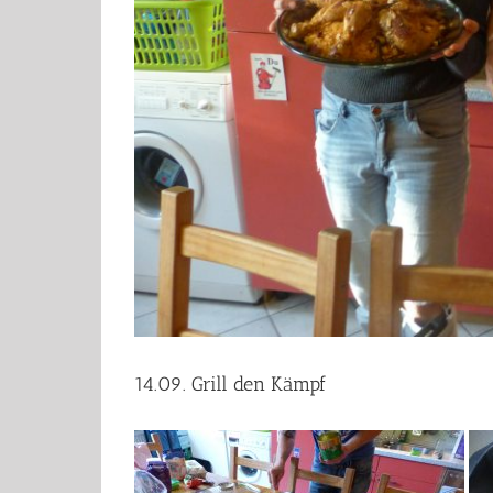
14.09. Grill den Kämpf