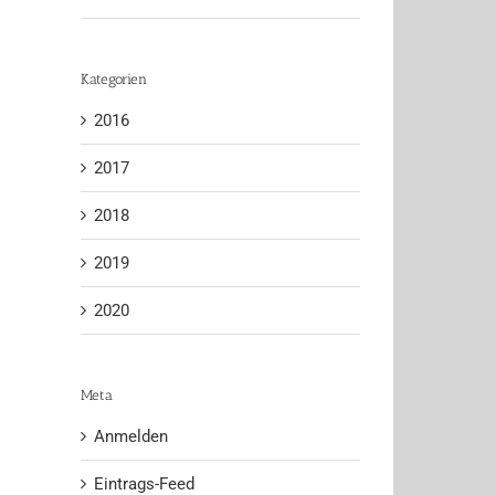
Kategorien
2016
2017
2018
2019
2020
Meta
Anmelden
Eintrags-Feed