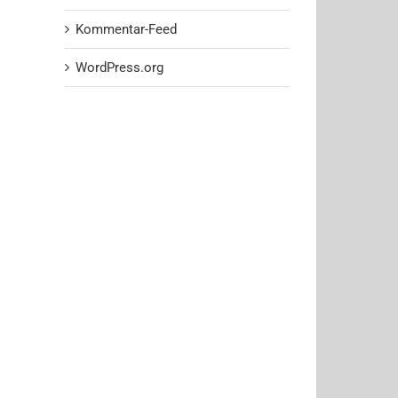
Kommentar-Feed
WordPress.org