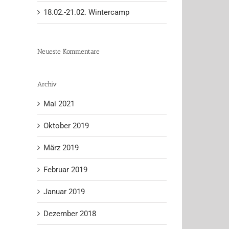
18.02.-21.02. Wintercamp
Neueste Kommentare
Archiv
Mai 2021
Oktober 2019
März 2019
Februar 2019
Januar 2019
Dezember 2018