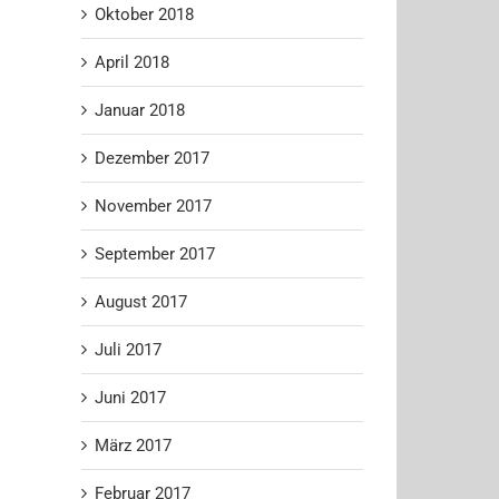
Oktober 2018
April 2018
Januar 2018
Dezember 2017
November 2017
September 2017
August 2017
Juli 2017
Juni 2017
März 2017
Februar 2017