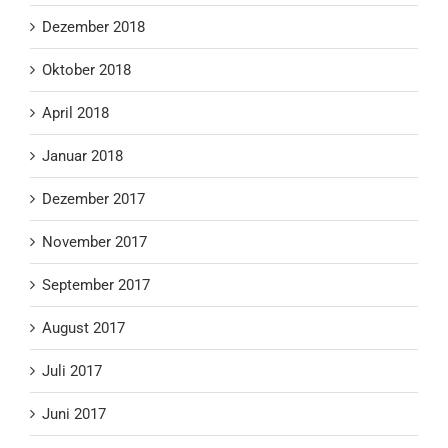
Dezember 2018
Oktober 2018
April 2018
Januar 2018
Dezember 2017
November 2017
September 2017
August 2017
Juli 2017
Juni 2017