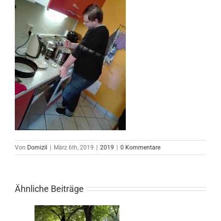
Von
Domizil
|
März 6th, 2019
|
2019
|
0 Kommentare
Ähnliche Beiträge