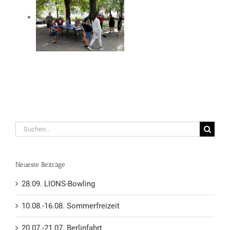
Suche
nach:
Neueste Beiträge
28.09. LIONS-Bowling
10.08.-16.08. Sommerfreizeit
20.07.-21.07. Berlinfahrt