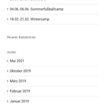
04.06.-06.06. Sommerfußballcamp
18.02.-21.02. Wintercamp
Neueste Kommentare
Archiv
Mai 2021
Oktober 2019
März 2019
Februar 2019
Januar 2019