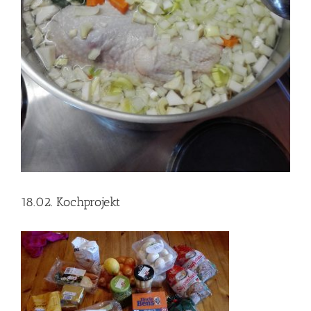
18.02. Kochprojekt