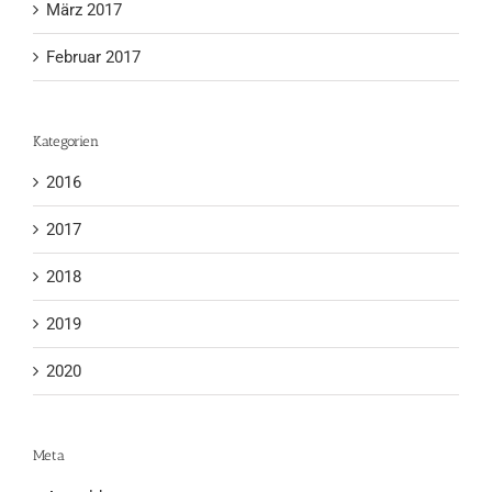
März 2017
Februar 2017
Kategorien
2016
2017
2018
2019
2020
Meta